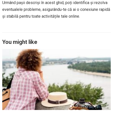
Urmând pașii descriși în acest ghid, poți identifica și rezolva
eventualele probleme, asigurându-te că ai o conexiune rapidă
și stabilă pentru toate activitățile tale online.
You might like