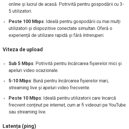
online și lucrul de acasă. Potrivită pentru gospodării cu 3-
5 utilizatori.
Peste 100 Mbps
: Ideală pentru gospodării cu mai mulți
utilizatori și dispozitive conectate simultan. Oferă o
experiență de utilizare rapidă și fără întreruperi.
Viteza de upload
Sub 5 Mbps
: Potrivită pentru încărcarea fișierelor mici și
apeluri video ocazionale.
5-10 Mbps
: Bună pentru încărcarea fișierelor mari,
streaming live și apeluri video frecvente.
Peste 10 Mbps
: Ideală pentru utilizatorii care încarcă
frecvent conținut pe internet, cum ar fi videouri pe YouTube
sau streaming live.
Latența (ping)