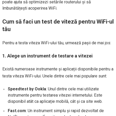
poate ajuta să optimizezi setările routerului și să
îmbunătățești acoperirea WiFi.
Cum să faci un test de viteză pentru WiFi-ul
tău
Pentru a testa viteza WiFi-ului tău, urmează pașii de mai jos:
1. Alege un instrument de testare a vitezei
Există numeroase instrumente și aplicații disponibile pentru a
testa viteza WiFi-ului. Unele dintre cele mai populare sunt:
Speedtest by Ookla
: Unul dintre cele mai utilizate
instrumente pentru testarea vitezei internetului. Este
disponibil atât ca aplicație mobilă, cât și ca site web.
Fast.com
: Un instrument simplu și rapid dezvoltat de