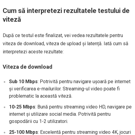
Cum să interpretezi rezultatele testului de
viteză
După ce testul este finalizat, vei vedea rezultatele pentru
viteza de download, viteza de upload și latență. Iată cum să
interpretezi aceste rezultate:
Viteza de download
Sub 10 Mbps
: Potrivită pentru navigare ușoară pe internet
și verificarea e-mailurilor. Streaming-ul video poate fi
problematic la această viteză.
10-25 Mbps
: Bună pentru streaming video HD, navigare pe
internet și utilizare social media. Potrivită pentru
gospodării cu 1-2 utilizatori.
25-100 Mbps
: Excelentă pentru streaming video 4K, jocuri