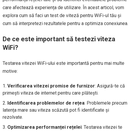
care afectează experiența de utilizare. În acest articol, vom
explora cum să faci un test de viteză pentru WiFi-ul tău și
cum să interpretezi rezultatele pentru a optimiza conexiunea.
De ce este important să testezi viteza
WiFi?
Testarea vitezei WiFi-ului este importantă pentru mai multe
motive:
Verificarea vitezei promise de furnizor
: Asigură-te că
primești viteza de internet pentru care plătești.
Identificarea problemelor de rețea
: Problemele precum
latența mare sau viteza scăzută pot fi identificate și
rezolvate.
Optimizarea performanței rețelei
: Testarea vitezei te