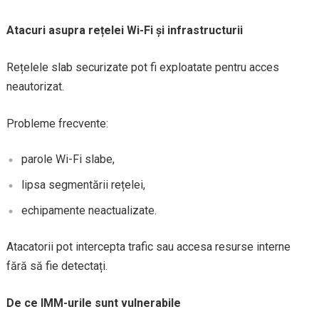
Atacuri asupra rețelei Wi-Fi și infrastructurii
Rețelele slab securizate pot fi exploatate pentru acces
neautorizat.
Probleme frecvente:
parole Wi-Fi slabe,
lipsa segmentării rețelei,
echipamente neactualizate.
Atacatorii pot intercepta trafic sau accesa resurse interne
fără să fie detectați.
De ce IMM-urile sunt vulnerabile