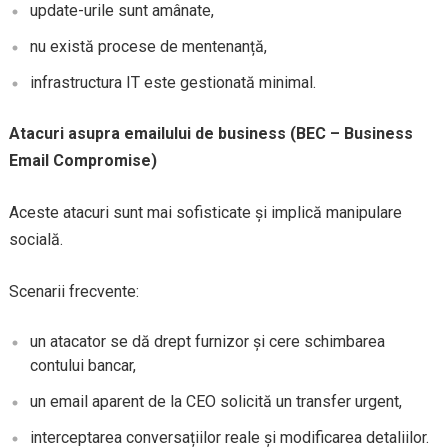
update-urile sunt amânate,
nu există procese de mentenanță,
infrastructura IT este gestionată minimal.
Atacuri asupra emailului de business (BEC – Business
Email Compromise)
Aceste atacuri sunt mai sofisticate și implică manipulare
socială.
Scenarii frecvente:
un atacator se dă drept furnizor și cere schimbarea
contului bancar,
un email aparent de la CEO solicită un transfer urgent,
interceptarea conversațiilor reale și modificarea detaliilor.