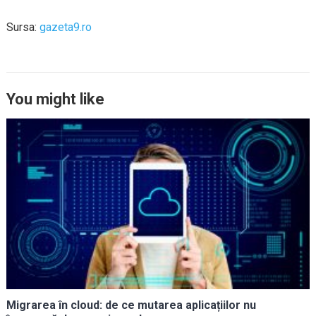
Sursa:
gazeta9.ro
You might like
Migrarea în cloud: de ce mutarea aplicațiilor nu