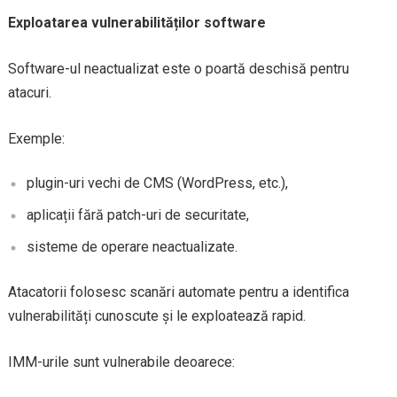
Exploatarea vulnerabilităților software
Software-ul neactualizat este o poartă deschisă pentru
atacuri.
Exemple:
plugin-uri vechi de CMS (WordPress, etc.),
aplicații fără patch-uri de securitate,
sisteme de operare neactualizate.
Atacatorii folosesc scanări automate pentru a identifica
vulnerabilități cunoscute și le exploatează rapid.
IMM-urile sunt vulnerabile deoarece: