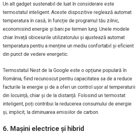
Un alt gadget sustenabil de luat în considerare este
termostatul inteligent. Aceste dispozitive reglează automat
temperatura în casă, în funcție de programul tău zilnic,
economisind energie și bani pe termen lung. Unele modele
chiar învață obiceiurile utilizatorului și ajustează automat
temperatura pentru a menține un mediu confortabil și eficient
din punct de vedere energetic.
Termostatul Nest de la Google este o opțiune populară în
România, fiind recunoscut pentru capacitatea sa de a reduce
facturile la energie și de a oferi un control ușor al temperaturii
din locuință, chiar și de la distanță. Folosind un termostat
inteligent, poți contribui la reducerea consumului de energie
și, implicit, la diminuarea emisiilor de carbon.
6.
Mașini electrice și hibrid