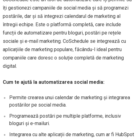
îți gestionezi campaniile de social media și să programezi
postările, dar și să integrezi calendarul de marketing al
întregii echipe. Este o platformă completă, care include
funcții de automatizare pentru bloguri, postări pe rețele
sociale și e-mail marketing. CoSchedule se integrează cu
aplicațiile de marketing populare, făcându-l ideal pentru
companiile care doresc o soluție completă de marketing
digital.
Cum te ajută la automatizarea social media:
Permite crearea unui calendar de marketing și integrarea
postărilor pe social media.
Programează postări pe multiple platforme, inclusiv
bloguri și e-mailuri.
Integrarea cu alte aplicații de marketing, cum ar fi HubSpot