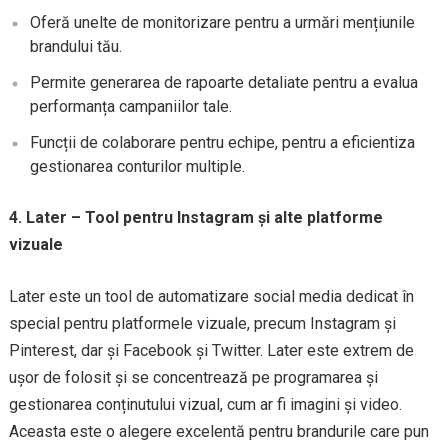
Oferă unelte de monitorizare pentru a urmări mențiunile
brandului tău.
Permite generarea de rapoarte detaliate pentru a evalua
performanța campaniilor tale.
Funcții de colaborare pentru echipe, pentru a eficientiza
gestionarea conturilor multiple.
4. Later – Tool pentru Instagram și alte platforme
vizuale
Later este un tool de automatizare social media dedicat în
special pentru platformele vizuale, precum Instagram și
Pinterest, dar și Facebook și Twitter. Later este extrem de
ușor de folosit și se concentrează pe programarea și
gestionarea conținutului vizual, cum ar fi imagini și video.
Aceasta este o alegere excelentă pentru brandurile care pun