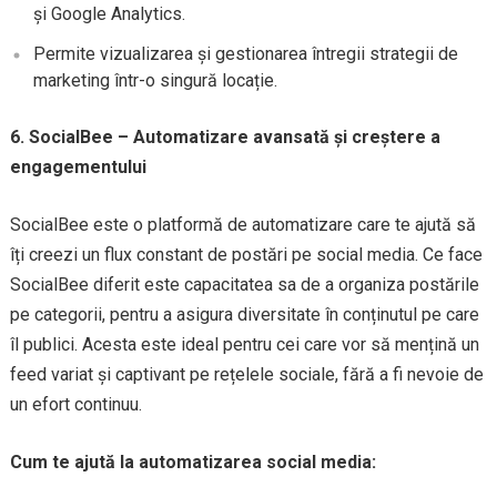
și Google Analytics.
Permite vizualizarea și gestionarea întregii strategii de
marketing într-o singură locație.
6. SocialBee – Automatizare avansată și creștere a
engagementului
SocialBee este o platformă de automatizare care te ajută să
îți creezi un flux constant de postări pe social media. Ce face
SocialBee diferit este capacitatea sa de a organiza postările
pe categorii, pentru a asigura diversitate în conținutul pe care
îl publici. Acesta este ideal pentru cei care vor să mențină un
feed variat și captivant pe rețelele sociale, fără a fi nevoie de
un efort continuu.
Cum te ajută la automatizarea social media: