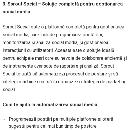
3. Sprout Social – Soluție completă pentru gestionarea
social media
Sprout Social este o platformă completă pentru gestionarea
social media, care include programarea postărilor,
monitorizarea și analiza social media, și gestionarea
interacțiunii cu utilizatorii. Aceasta este o soluție ideală
pentru echipele mari care au nevoie de colaborare eficientă și
de instrumente avansate de raportare și analiză. Sprout
Social te ajută să automatizezi procesul de postare și să
înțelegi mai bine cum să îți optimizezi strategia de marketing
social.
Cum te ajută la automatizarea social media:
Programează postări pe multiple platforme și oferă
sugestii pentru cel mai bun timp de postare.