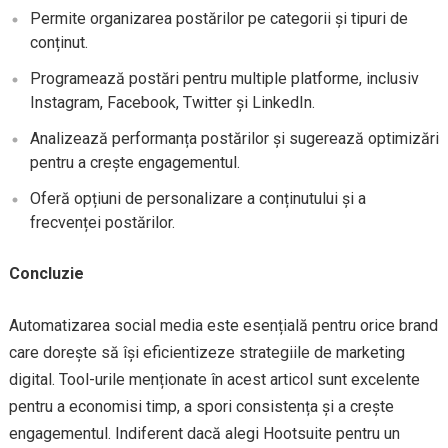
Permite organizarea postărilor pe categorii și tipuri de
conținut.
Programează postări pentru multiple platforme, inclusiv
Instagram, Facebook, Twitter și LinkedIn.
Analizează performanța postărilor și sugerează optimizări
pentru a crește engagementul.
Oferă opțiuni de personalizare a conținutului și a
frecvenței postărilor.
Concluzie
Automatizarea social media este esențială pentru orice brand
care dorește să își eficientizeze strategiile de marketing
digital. Tool-urile menționate în acest articol sunt excelente
pentru a economisi timp, a spori consistența și a crește
engagementul. Indiferent dacă alegi Hootsuite pentru un