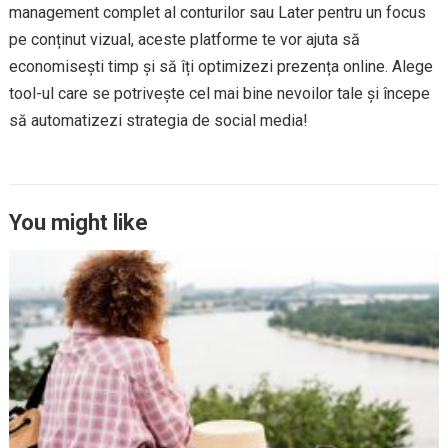
management complet al conturilor sau Later pentru un focus
pe conținut vizual, aceste platforme te vor ajuta să
economisești timp și să îți optimizezi prezența online. Alege
tool-ul care se potrivește cel mai bine nevoilor tale și începe
să automatizezi strategia de social media!
You might like