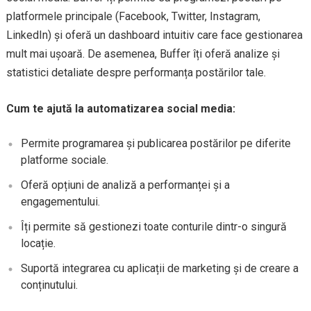
platformele principale (Facebook, Twitter, Instagram,
LinkedIn) și oferă un dashboard intuitiv care face gestionarea
mult mai ușoară. De asemenea, Buffer îți oferă analize și
statistici detaliate despre performanța postărilor tale.
Cum te ajută la automatizarea social media:
Permite programarea și publicarea postărilor pe diferite
platforme sociale.
Oferă opțiuni de analiză a performanței și a
engagementului.
Îți permite să gestionezi toate conturile dintr-o singură
locație.
Suportă integrarea cu aplicații de marketing și de creare a
conținutului.