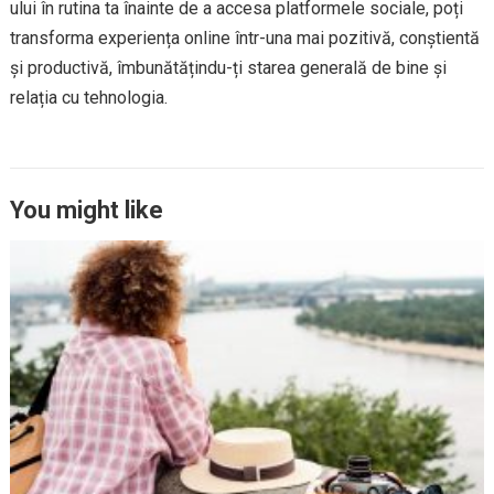
ului în rutina ta înainte de a accesa platformele sociale, poți
transforma experiența online într-una mai pozitivă, conștientă
și productivă, îmbunătățindu-ți starea generală de bine și
relația cu tehnologia.
You might like