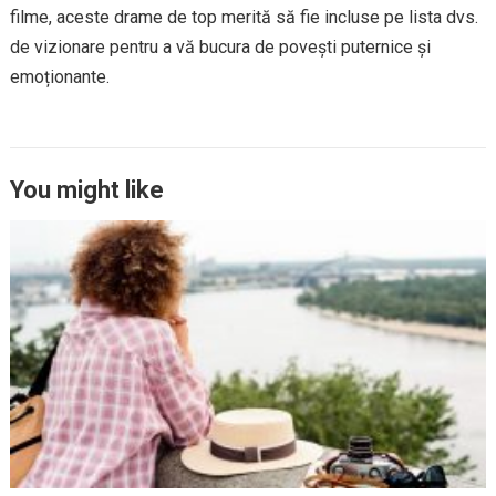
filme, aceste drame de top merită să fie incluse pe lista dvs.
de vizionare pentru a vă bucura de povești puternice și
emoționante.
You might like