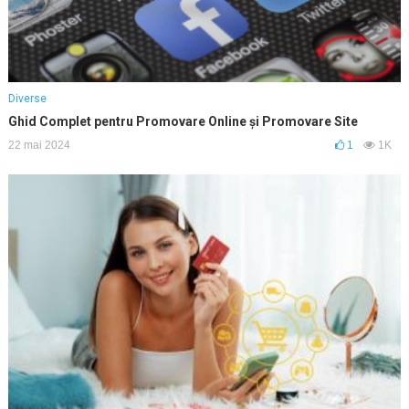
Diverse
Ghid Complet pentru Promovare Online și Promovare Site
22 mai 2024
1
1K