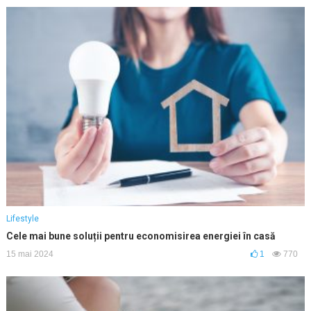
Lifestyle
Cele mai bune soluții pentru economisirea energiei în casă
15 mai 2024
1
770