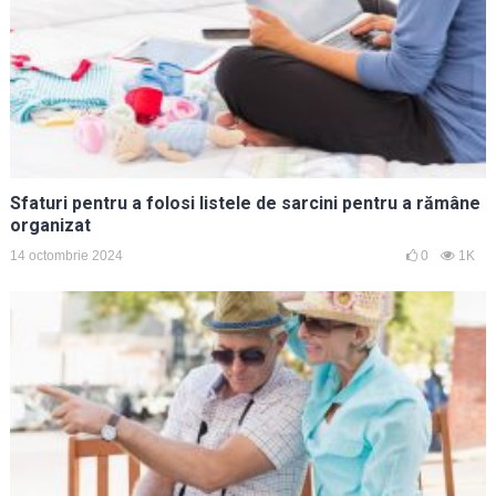
Sfaturi pentru a folosi listele de sarcini pentru a rămâne
organizat
14 octombrie 2024
0
1K