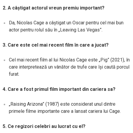
2. A câștigat actorul vreun premiu important?
Da, Nicolas Cage a câștigat un Oscar pentru cel mai bun
actor pentru rolul său în „Leaving Las Vegas”.
3. Care este cel mai recent film în care a jucat?
Cel mai recent film al lui Nicolas Cage este „Pig” (2021), în
care interpretează un vânător de trufe care își caută porcul
furat.
4. Care a fost primul film important din cariera sa?
„Raising Arizona” (1987) este considerat unul dintre
primele filme importante care a lansat cariera lui Cage.
5. Ce regizori celebri au lucrat cu el?