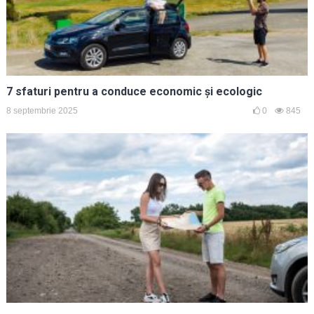
7 sfaturi pentru a conduce economic și ecologic
8 septembrie 2025
0
845