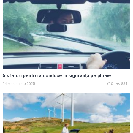
5 sfaturi pentru a conduce în siguranță pe ploaie
14 septembrie 2025
0
834