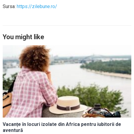
Sursa:
https://zilebune.ro/
You might like
Vacanțe în locuri izolate din Africa pentru iubitorii de
aventură