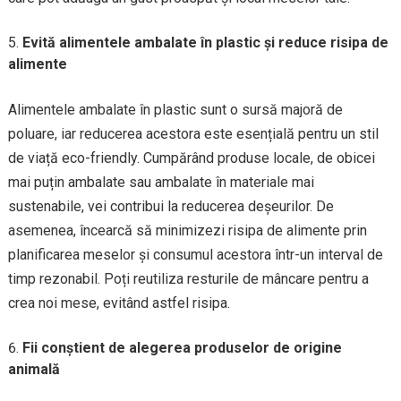
Evită alimentele ambalate în plastic și reduce risipa de
alimente
Alimentele ambalate în plastic sunt o sursă majoră de
poluare, iar reducerea acestora este esențială pentru un stil
de viață eco-friendly. Cumpărând produse locale, de obicei
mai puțin ambalate sau ambalate în materiale mai
sustenabile, vei contribui la reducerea deșeurilor. De
asemenea, încearcă să minimizezi risipa de alimente prin
planificarea meselor și consumul acestora într-un interval de
timp rezonabil. Poți reutiliza resturile de mâncare pentru a
crea noi mese, evitând astfel risipa.
Fii conștient de alegerea produselor de origine
animală