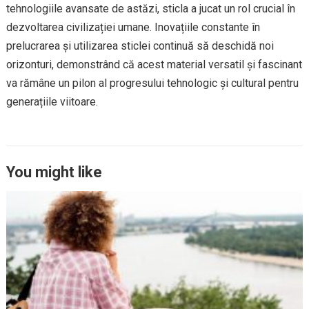
tehnologiile avansate de astăzi, sticla a jucat un rol crucial în
dezvoltarea civilizației umane. Inovațiile constante în
prelucrarea și utilizarea sticlei continuă să deschidă noi
orizonturi, demonstrând că acest material versatil și fascinant
va rămâne un pilon al progresului tehnologic și cultural pentru
generațiile viitoare.
You might like