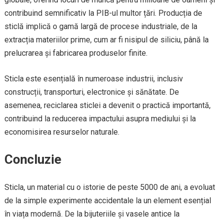
contribuind semnificativ la PIB-ul multor țări. Producția de
sticlă implică o gamă largă de procese industriale, de la
extracția materiilor prime, cum ar fi nisipul de siliciu, până la
prelucrarea și fabricarea produselor finite.
Sticla este esențială în numeroase industrii, inclusiv
construcții, transporturi, electronice și sănătate. De
asemenea, reciclarea sticlei a devenit o practică importantă,
contribuind la reducerea impactului asupra mediului și la
economisirea resurselor naturale.
Concluzie
Sticla, un material cu o istorie de peste 5000 de ani, a evoluat
de la simple experimente accidentale la un element esențial
în viața modernă. De la bijuteriile și vasele antice la