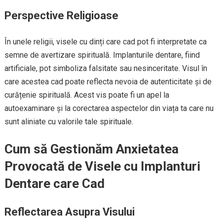
Perspective Religioase
În unele religii, visele cu dinți care cad pot fi interpretate ca
semne de avertizare spirituală. Implanturile dentare, fiind
artificiale, pot simboliza falsitate sau nesinceritate. Visul în
care acestea cad poate reflecta nevoia de autenticitate și de
curățenie spirituală. Acest vis poate fi un apel la
autoexaminare și la corectarea aspectelor din viața ta care nu
sunt aliniate cu valorile tale spirituale.
Cum să Gestionăm Anxietatea
Provocată de Visele cu Implanturi
Dentare care Cad
Reflectarea Asupra Visului